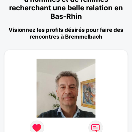
recherchant une belle relation en
Bas-Rhin
Visionnez les profils désirés pour faire des
rencontres à Bremmelbach