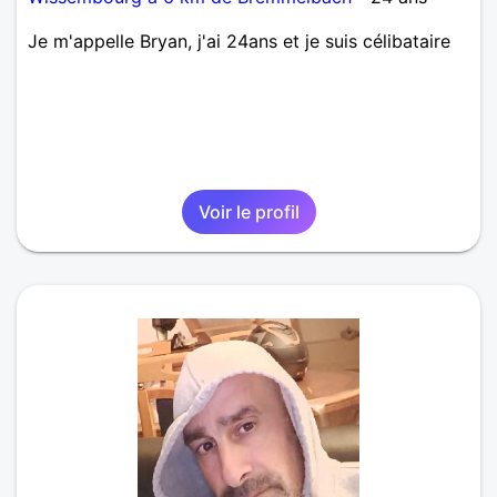
Je m'appelle Bryan, j'ai 24ans et je suis célibataire
Voir le profil