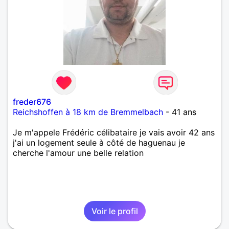
freder676
Reichshoffen à 18 km de Bremmelbach
- 41 ans
Je m'appele Frédéric célibataire je vais avoir 42 ans
j'ai un logement seule à côté de haguenau je
cherche l'amour une belle relation
Voir le profil