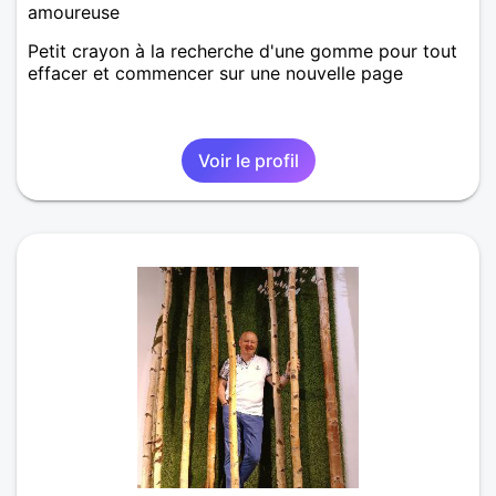
amoureuse
Petit crayon à la recherche d'une gomme pour tout
effacer et commencer sur une nouvelle page
Voir le profil