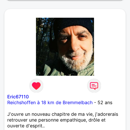
Eric67110
Reichshoffen à 18 km de Bremmelbach
- 52 ans
J'ouvre un nouveau chapitre de ma vie, j'adorerais
retrouver une personne empathique, drôle et
ouverte d'esprit..