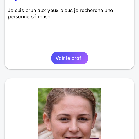
Je suis brun aux yeux bleus je recherche une
personne sérieuse
Voir le profil