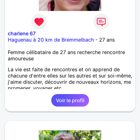
charlene 67
Haguenau à 20 km de Bremmelbach
- 27 ans
Femme célibataire de 27 ans recherche rencontre
amoureuse
La vie est faite de rencontres et on apprend de
chacune d'entre elles sur les autres et sur soi-même,
j'aime discuter, découvrir de nouveaux horizons, me
promener, voyager etc.
Voir le profil