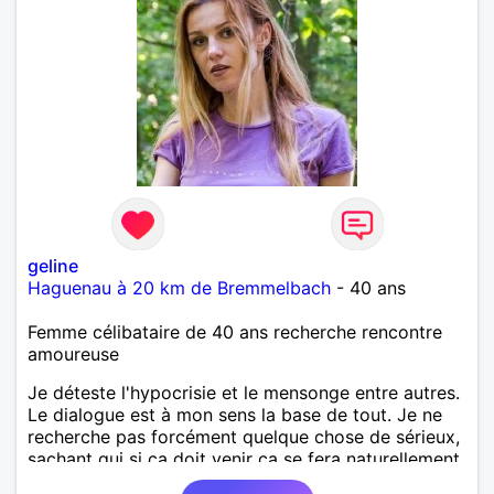
geline
Haguenau à 20 km de Bremmelbach
- 40 ans
Femme célibataire de 40 ans recherche rencontre
amoureuse
Je déteste l'hypocrisie et le mensonge entre autres.
Le dialogue est à mon sens la base de tout. Je ne
recherche pas forcément quelque chose de sérieux,
sachant qui si ça doit venir ça se fera naturellement.