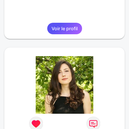
Voir le profil