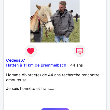
Cedess67
Hatten à 11 km de Bremmelbach
- 44 ans
Homme divorcé(e) de 44 ans recherche rencontre
amoureuse
Je suis honnête et franc...