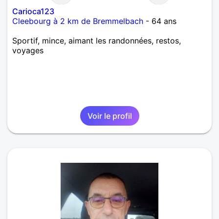
Carioca123
Cleebourg à 2 km de Bremmelbach
- 64 ans
Sportif, mince, aimant les randonnées, restos,
voyages
Voir le profil