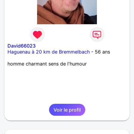
David66023
Haguenau à 20 km de Bremmelbach
- 56 ans
homme charmant sens de l'humour
Voir le profil