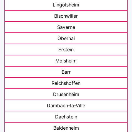
Lingolsheim
Bischwiller
Saverne
Obernai
Erstein
Molsheim
Barr
Reichshoffen
Drusenheim
Dambach-la-Ville
Dachstein
Baldenheim