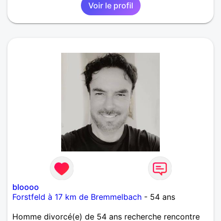
Voir le profil
bloooo
Forstfeld à 17 km de Bremmelbach
- 54 ans
Homme divorcé(e) de 54 ans recherche rencontre