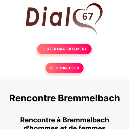
TESTER GRATUITEMENT
SE CONNECTER
Rencontre Bremmelbach
Rencontre à Bremmelbach
d'hommes et de femmes