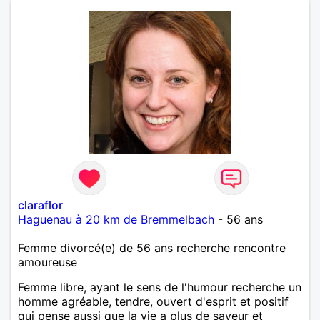
claraflor
Haguenau à 20 km de Bremmelbach
- 56 ans
Femme divorcé(e) de 56 ans recherche rencontre
amoureuse
Femme libre, ayant le sens de l'humour recherche un
homme agréable, tendre, ouvert d'esprit et positif
qui pense aussi que la vie a plus de saveur et