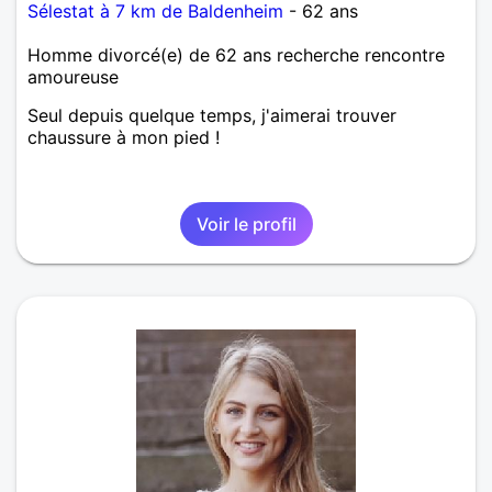
Sélestat à 7 km de Baldenheim
- 62 ans
Homme divorcé(e) de 62 ans recherche rencontre
amoureuse
Seul depuis quelque temps, j'aimerai trouver
chaussure à mon pied !
Voir le profil