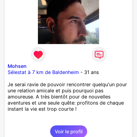
Mohsen
Sélestat à 7 km de Baldenheim
- 31 ans
Je serai ravie de pouvoir rencontrer quelqu'un pour
une relation amicale et puis pourquoi pas
amoureuse. A très bientôt pour de nouvelles
aventures et une seule quête: profitons de chaque
instant la vie est trop courte !
Voir le profil