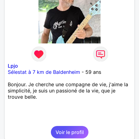
Lpjo
Sélestat à 7 km de Baldenheim
- 59 ans
Bonjour. Je cherche une compagne de vie, j'aime la
simplicité, je suis un passioné de la vie, que je
trouve belle.
Voir le profil