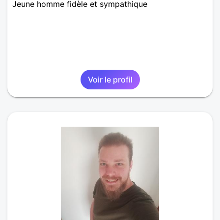
Jeune homme fidèle et sympathique
Voir le profil