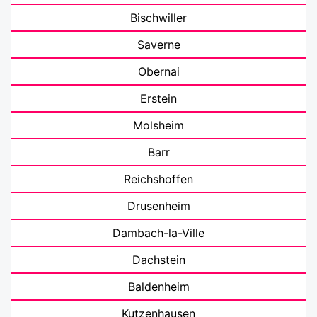
Bischwiller
Saverne
Obernai
Erstein
Molsheim
Barr
Reichshoffen
Drusenheim
Dambach-la-Ville
Dachstein
Baldenheim
Kutzenhausen