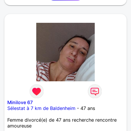
Minilove 67
Sélestat à 7 km de Baldenheim
- 47 ans
Femme divorcé(e) de 47 ans recherche rencontre
amoureuse