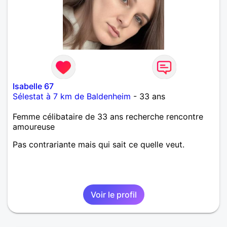
Isabelle 67
Sélestat à 7 km de Baldenheim
- 33 ans
Femme célibataire de 33 ans recherche rencontre
amoureuse
Pas contrariante mais qui sait ce quelle veut.
Voir le profil