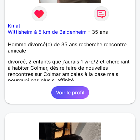
Kmat
Wittisheim à 5 km de Baldenheim
- 35 ans
Homme divorcé(e) de 35 ans recherche rencontre
amicale
divorcé, 2 enfants que j'aurais 1 w-e/2 et cherchant
à habiter Colmar, désire faire de nouvelles
rencontres sur Colmar amicales à la base mais
pourquoi pas plus si affinité.
Voir le profil