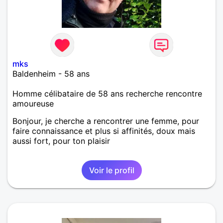
mks
Baldenheim - 58 ans
Homme célibataire de 58 ans recherche rencontre
amoureuse
Bonjour, je cherche a rencontrer une femme, pour
faire connaissance et plus si affinités, doux mais
aussi fort, pour ton plaisir
Voir le profil