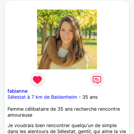
fabianne
Sélestat à 7 km de Baldenheim
- 35 ans
Femme célibataire de 35 ans recherche rencontre
amoureuse
Je voudrais bien rencontrer quelqu'un de simple
dans les alentours de Sélestat, gentil, qui aime la vie