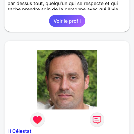
par dessus tout, quelqu'un qui se respecte et qui
sache prendre soin de la personne avec qui il vie.
Voir le profil
H Célestat