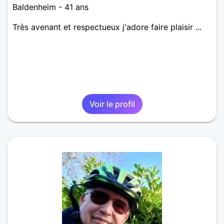
Baldenheim - 41 ans
Très avenant et respectueux j'adore faire plaisir ...
Voir le profil