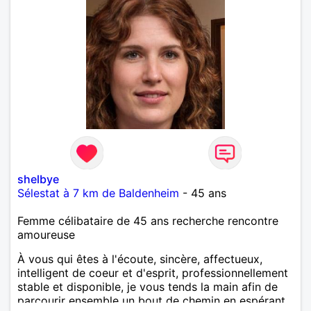
shelbye
Sélestat à 7 km de Baldenheim
- 45 ans
Femme célibataire de 45 ans recherche rencontre
amoureuse
À vous qui êtes à l'écoute, sincère, affectueux,
intelligent de coeur et d'esprit, professionnellement
stable et disponible, je vous tends la main afin de
parcourir ensemble un bout de chemin en espérant