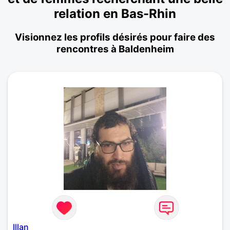
relation en Bas-Rhin
Visionnez les profils désirés pour faire des
rencontres à Baldenheim
Illan