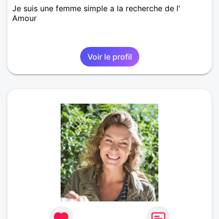
Je suis une femme simple a la recherche de l'
Amour
Voir le profil