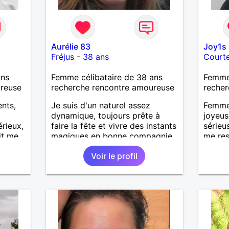
Aurélie 83
Joy1s
Fréjus
-
38 ans
Court
ans
Femme célibataire de 38 ans
Femme
ureuse
recherche rencontre amoureuse
recher
ents,
Je suis d'un naturel assez
Femme 
dynamique, toujours prête à
joyeus
rieux,
faire la fête et vivre des instants
sérieu
it me
magiques en bonne compagnie,
me res
 bien
ciné, resto, bar-pub, ou une
des dé
Voir le profil
bonne soirée en duo.
monde 
serein
long t