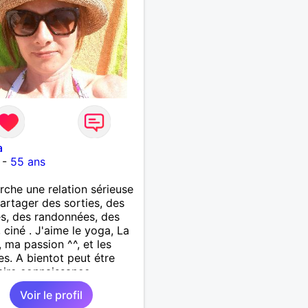
a
-
55 ans
rche une relation sérieuse
artager des sorties, des
s, des randonnées, des
, ciné . J'aime le yoga, La
, ma passion ^^, et les
s. A bientot peut étre
aire connaissance
Voir le profil