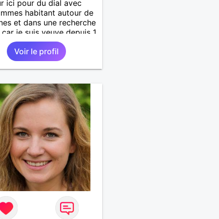
r ici pour du dial avec
mmes habitant autour de
es et dans une recherche
 car je suis veuve depuis 1
 ne répondrai pas aux
Voir le profil
, bonne chance à tous.