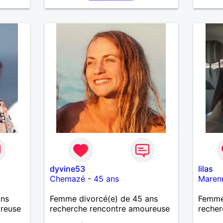
dyvine53
lilas
Chemazé
-
45 ans
Maren
ans
Femme divorcé(e) de 45 ans
Femme 
ureuse
recherche rencontre amoureuse
recher