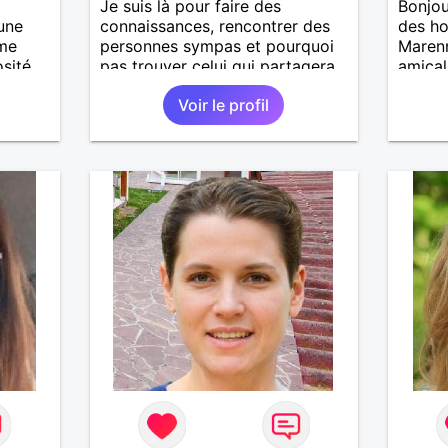
Je suis là pour faire des
Bonjou
 une
connaissances, rencontrer des
des ho
 me
personnes sympas et pourquoi
Marenn
sité,
pas trouver celui qui partagera
amical
ir
un bout de chemin avec moi.
an. Je
Voir le profil
e, une
autres
ne