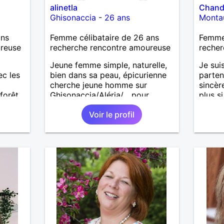
alinetla
Chand
Ghisonaccia
-
26 ans
Monta
ans
Femme célibataire de 26 ans
Femme 
ureuse
recherche rencontre amoureuse
recher
Jeune femme simple, naturelle,
Je sui
ec les
bien dans sa peau, épicurienne
parten
cherche jeune homme sur
sincèr
 forêt
Ghisonaccia/Aléria/... pour
plus s
 une
rencontre amicale et qui sait !
préfér
Voir le profil
a si
qui ai
ssage.
n'est 
Monta