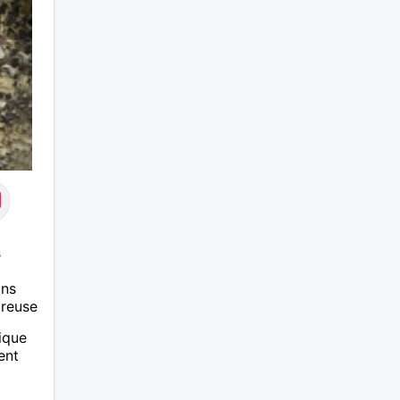
s
ans
ureuse
ique
ent