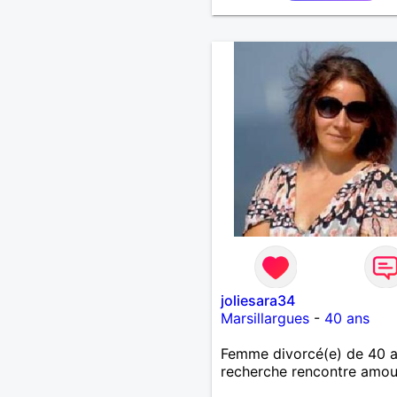
joliesara34
Marsillargues
-
40 ans
Femme divorcé(e) de 40 
recherche rencontre amo