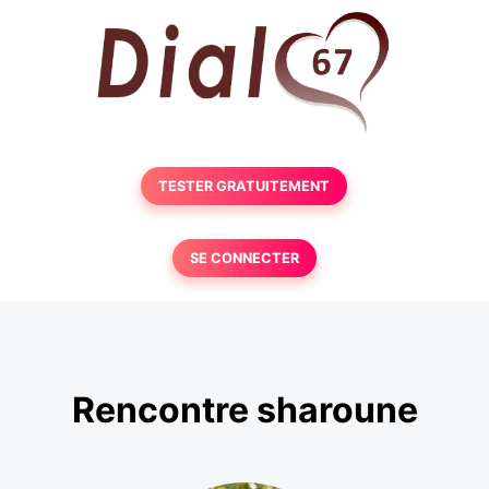
TESTER GRATUITEMENT
SE CONNECTER
Rencontre sharoune