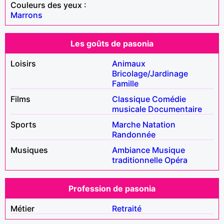
Couleurs des yeux :
Marrons
Les goûts de pasonia
Loisirs
Animaux
Bricolage/Jardinage
Famille
Films
Classique
Comédie
musicale
Documentaire
Sports
Marche
Natation
Randonnée
Musiques
Ambiance
Musique
traditionnelle
Opéra
Profession de pasonia
Métier
Retraité