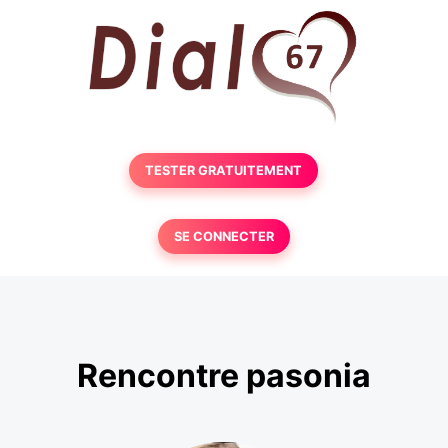
TESTER GRATUITEMENT
SE CONNECTER
Rencontre pasonia