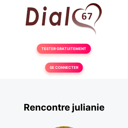
TESTER GRATUITEMENT
SE CONNECTER
Rencontre julianie