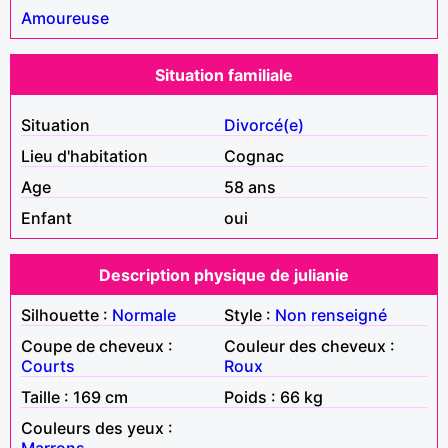
Amoureuse
Situation familiale
Situation
Divorcé(e)
Lieu d'habitation
Cognac
Age
58 ans
Enfant
oui
Description physique de julianie
Silhouette :
Normale
Style :
Non renseigné
Coupe de cheveux :
Couleur des cheveux :
Courts
Roux
Taille : 169 cm
Poids : 66 kg
Couleurs des yeux :
Marrons