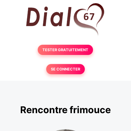
TESTER GRATUITEMENT
SE CONNECTER
Rencontre frimouce