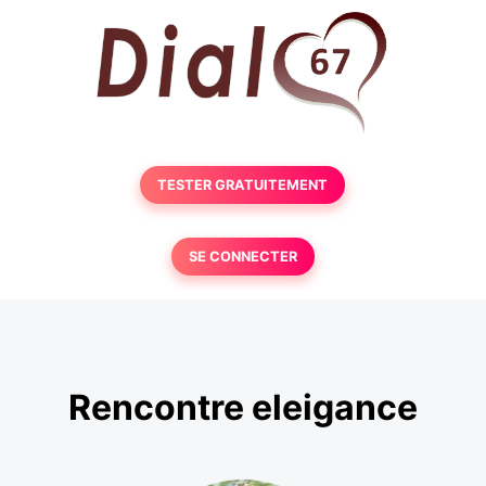
TESTER GRATUITEMENT
SE CONNECTER
Rencontre eleigance