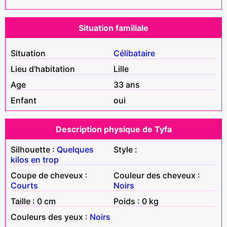
Situation familiale
Situation
Célibataire
Lieu d'habitation
Lille
Age
33 ans
Enfant
oui
Description physique de Tyfa
Silhouette :
Quelques
Style :
kilos en trop
Coupe de cheveux :
Couleur des cheveux :
Courts
Noirs
Taille : 0 cm
Poids : 0 kg
Couleurs des yeux :
Noirs