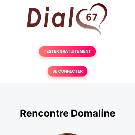
TESTER GRATUITEMENT
SE CONNECTER
Rencontre Domaline