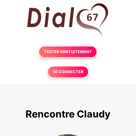
TESTER GRATUITEMENT
SE CONNECTER
Rencontre Claudy