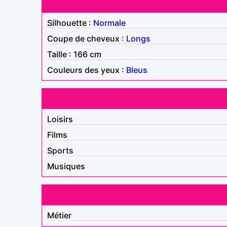
Silhouette :
Normale
Coupe de cheveux :
Longs
Taille : 166 cm
Couleurs des yeux :
Bleus
Loisirs
Films
Sports
Musiques
Métier