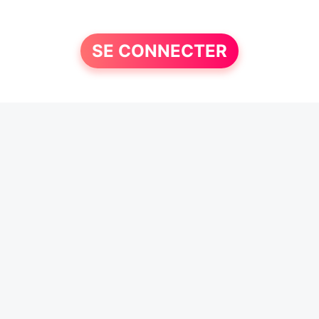
SE CONNECTER