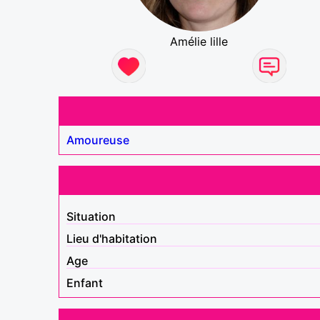
Amélie lille
Amoureuse
Situation
Lieu d'habitation
Age
Enfant