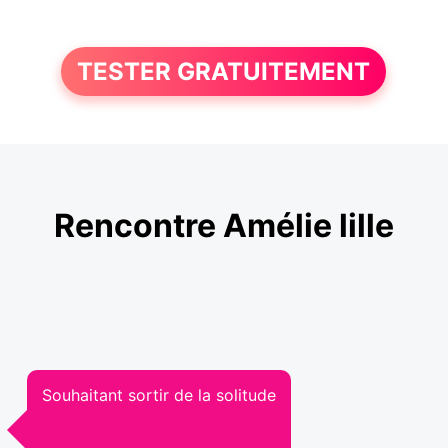
TESTER GRATUITEMENT
Rencontre Amélie lille
Souhaitant sortir de la solitude