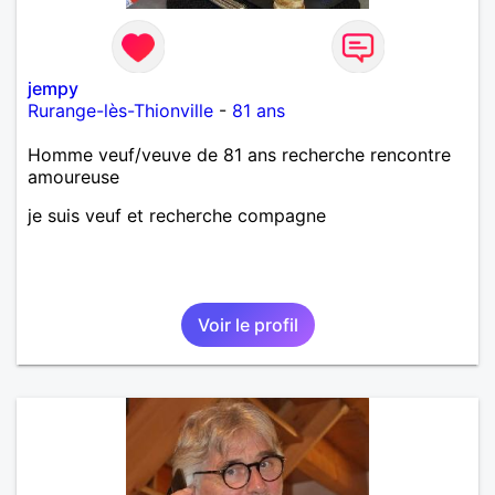
jempy
Rurange-lès-Thionville
-
81 ans
Homme veuf/veuve de 81 ans recherche rencontre
amoureuse
je suis veuf et recherche compagne
Voir le profil