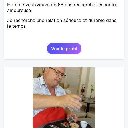
Homme veuf/veuve de 68 ans recherche rencontre
amoureuse
Je recherche une relation sérieuse et durable dans
le temps
Voir le profil