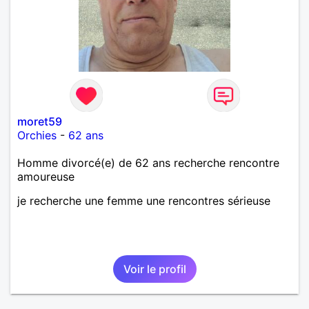
moret59
Orchies
-
62 ans
Homme divorcé(e) de 62 ans recherche rencontre
amoureuse
je recherche une femme une rencontres sérieuse
Voir le profil