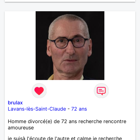
brulax
Lavans-lès-Saint-Claude
-
72 ans
Homme divorcé(e) de 72 ans recherche rencontre
amoureuse
je suisà l'écoute de l'autre et calme je recherche