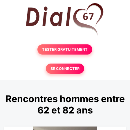
TESTER GRATUITEMENT
SE CONNECTER
Rencontres hommes entre
62 et 82 ans