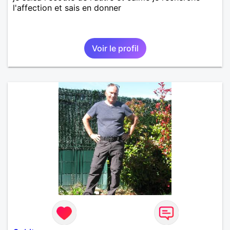
l'affection et sais en donner
Voir le profil