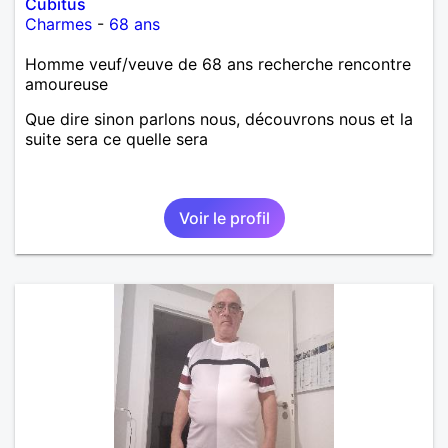
Cubitus
Charmes
-
68 ans
Homme veuf/veuve de 68 ans recherche rencontre
amoureuse
Que dire sinon parlons nous, découvrons nous et la
suite sera ce quelle sera
Voir le profil