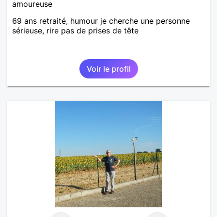
amoureuse
69 ans retraité, humour je cherche une personne
sérieuse, rire pas de prises de tête
Voir le profil