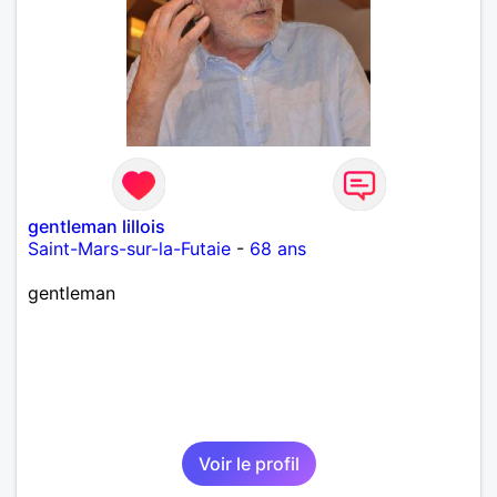
gentleman lillois
Saint-Mars-sur-la-Futaie
-
68 ans
gentleman
Voir le profil