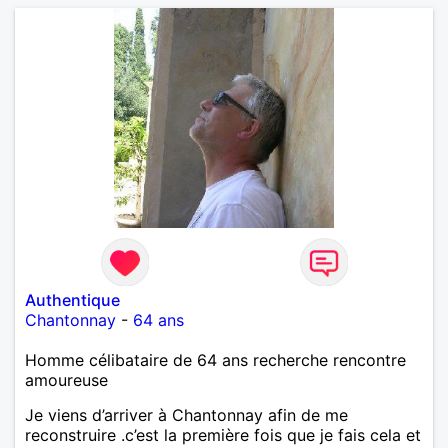
Authentique
Chantonnay
-
64 ans
Homme célibataire de 64 ans recherche rencontre
amoureuse
Je viens d’arriver à Chantonnay afin de me
reconstruire .c’est la première fois que je fais cela et