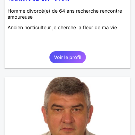
Homme divorcé(e) de 64 ans recherche rencontre
amoureuse
Ancien horticulteur je cherche la fleur de ma vie
Voir le profil