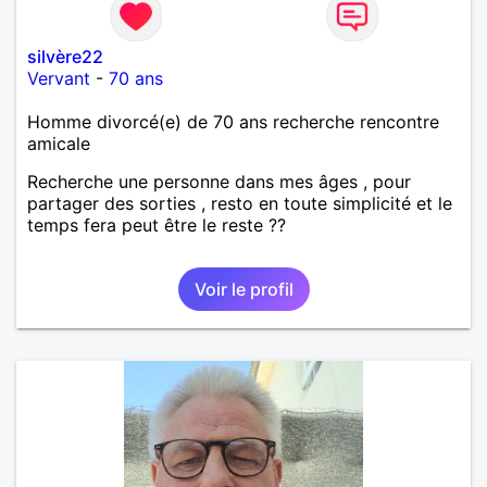
silvère22
Vervant
-
70 ans
Homme divorcé(e) de 70 ans recherche rencontre
amicale
Recherche une personne dans mes âges , pour
partager des sorties , resto en toute simplicité et le
temps fera peut être le reste ??
Voir le profil