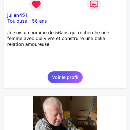
julien451
Toulouse
-
56 ans
Je suis un homme de 56ans qui recherche une
femme avec qui vivre et construire une belle
relation amoureuse
Voir le profil