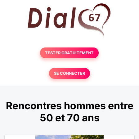
TESTER GRATUITEMENT
SE CONNECTER
Rencontres hommes entre
50 et 70 ans