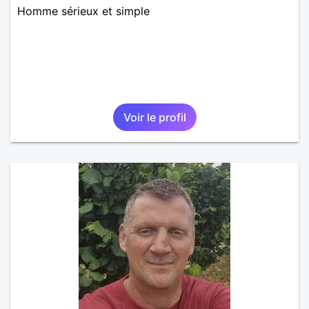
Homme sérieux et simple
Voir le profil