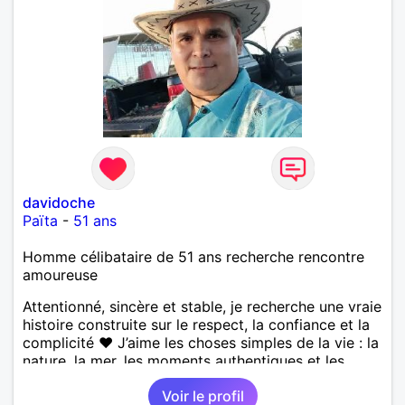
davidoche
Païta
-
51 ans
Homme célibataire de 51 ans recherche rencontre
amoureuse
Attentionné, sincère et stable, je recherche une vraie
histoire construite sur le respect, la confiance et la
complicité ❤️ J’aime les choses simples de la vie : la
nature, la mer, les moments authentiques et les
personnes au grand cœur 🌊🌿 Très câlin et
Voir le profil
affectueux, j’adore les petits moments de tendresse