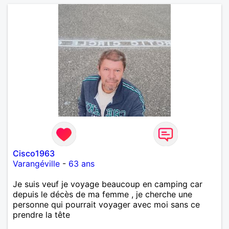
Cisco1963
Varangéville
-
63 ans
Je suis veuf je voyage beaucoup en camping car
depuis le décès de ma femme , je cherche une
personne qui pourrait voyager avec moi sans ce
prendre la tête