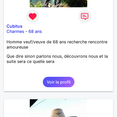
Cubitus
Charmes
-
68 ans
Homme veuf/veuve de 68 ans recherche rencontre
amoureuse
Que dire sinon parlons nous, découvrons nous et la
suite sera ce quelle sera
Voir le profil