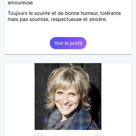
amoureuse
Toujours le sourire et de bonne humeur, tolérante
mais pas soumise, respectueuse et sincère.
Voir le profil