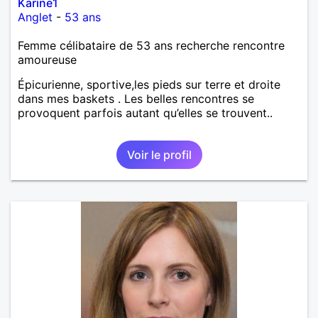
Karine1
Anglet
-
53 ans
Femme célibataire de 53 ans recherche rencontre
amoureuse
Épicurienne, sportive,les pieds sur terre et droite
dans mes baskets . Les belles rencontres se
provoquent parfois autant qu’elles se trouvent..
Voir le profil