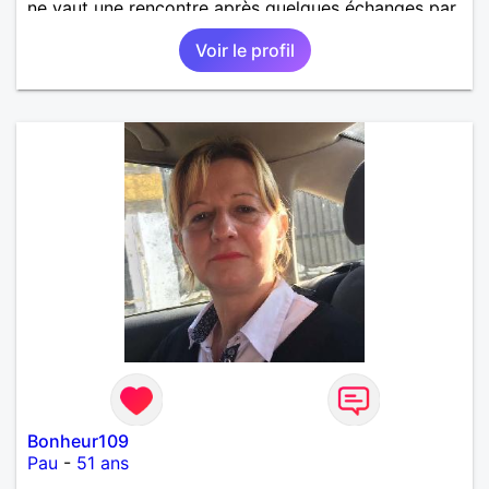
ne vaut une rencontre après quelques échanges par
messages pour savoir si il y a un feeling entre les
Voir le profil
deux et le désir de se revoir. Au plaisir de se
découvrir...
Bonheur109
Pau
-
51 ans