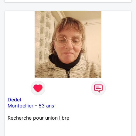
Dedel
Montpellier
-
53 ans
Recherche pour union libre