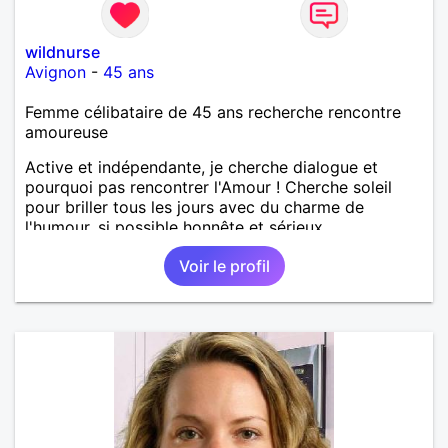
wildnurse
Avignon
-
45 ans
Femme célibataire de 45 ans recherche rencontre
amoureuse
Active et indépendante, je cherche dialogue et
pourquoi pas rencontrer l'Amour ! Cherche soleil
pour briller tous les jours avec du charme de
l'humour, si possible honnête et sérieux.
Voir le profil