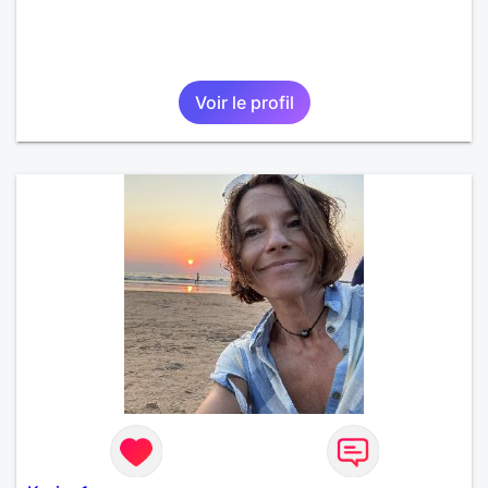
Voir le profil