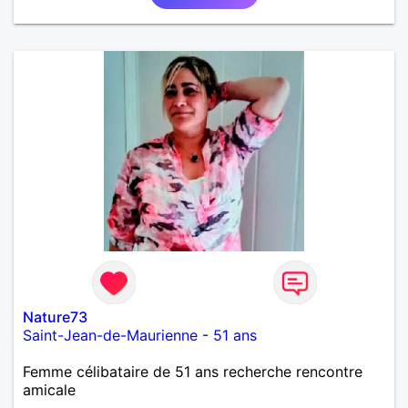
Nature73
Saint-Jean-de-Maurienne
-
51 ans
Femme célibataire de 51 ans recherche rencontre
amicale