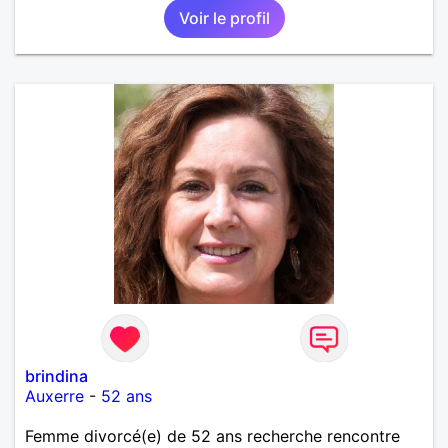
Voir le profil
brindina
Auxerre
-
52 ans
Femme divorcé(e) de 52 ans recherche rencontre