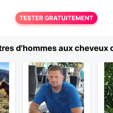
TESTER GRATUITEMENT
res d'hommes aux cheveux 