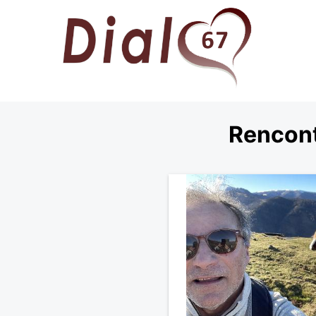
Rencont