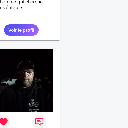
 homme qui cherche
r véritable
Voir le profil